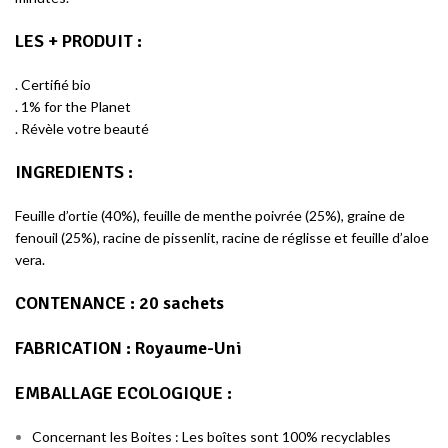
LES + PRODUIT :
. Certifié bio
. 1% for the Planet
. Révèle votre beauté
INGREDIENTS :
Feuille d’ortie (40%), feuille de menthe poivrée (25%), graine de
fenouil (25%), racine de pissenlit, racine de réglisse et feuille d’aloe
vera.
CONTENANCE : 20 sachets
FABRICATION : Royaume-Uni
EMBALLAGE ECOLOGIQUE :
Concernant les Boites : Les boîtes sont 100% recyclables