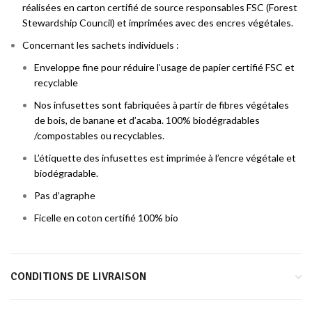
réalisées en carton certifié de source responsables FSC (Forest
Stewardship Council) et imprimées avec des encres végétales.
Concernant les sachets individuels :
Enveloppe fine pour réduire l’usage de papier certifié FSC et
recyclable
Nos infusettes sont fabriquées à partir de fibres végétales
de bois, de banane et d’acaba. 100% biodégradables
/compostables ou recyclables.
L’étiquette des infusettes est imprimée à l’encre végétale et
biodégradable.
Pas d’agraphe
Ficelle en coton certifié 100% bio
CONDITIONS DE LIVRAISON