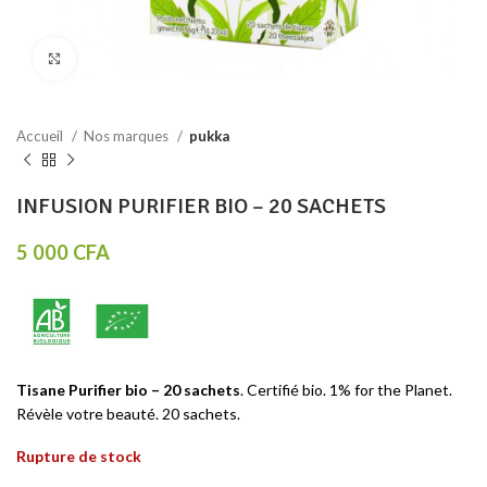
Click to enlarge
Accueil
Nos marques
pukka
INFUSION PURIFIER BIO – 20 SACHETS
5 000
CFA
Tisane Purifier bio – 20 sachets
. Certifié bio. 1% for the Planet.
Révèle votre beauté. 20 sachets.
Rupture de stock