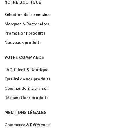
NOTRE BOUTIQUE
Sélection de la semaine
Marques & Partenaires
Promotions produits
Nouveaux produits
VOTRE COMMANDE
FAQ Client & Boutique
Qualité de nos produits
Commande & Livraison
Réclamations produits
MENTIONS LÉGALES
Commerce & Référence