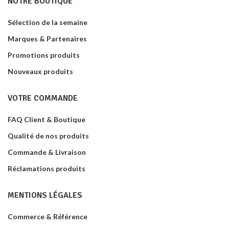
NOTRE BOUTIQUE
Sélection de la semaine
Marques & Partenaires
Promotions produits
Nouveaux produits
VOTRE COMMANDE
FAQ Client & Boutique
Qualité de nos produits
Commande & Livraison
Réclamations produits
MENTIONS LÉGALES
Commerce & Référence