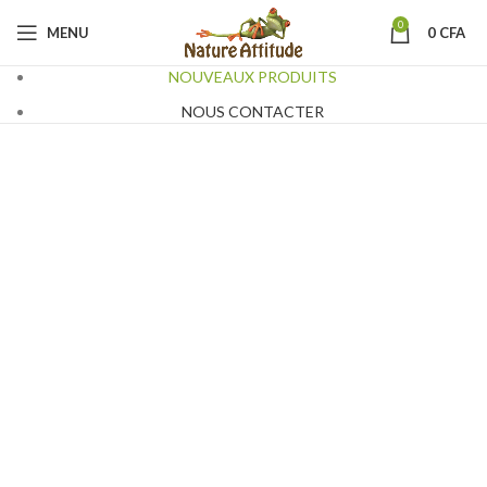
0
MENU
0
CFA
NOUVEAUX PRODUITS
NOUS CONTACTER