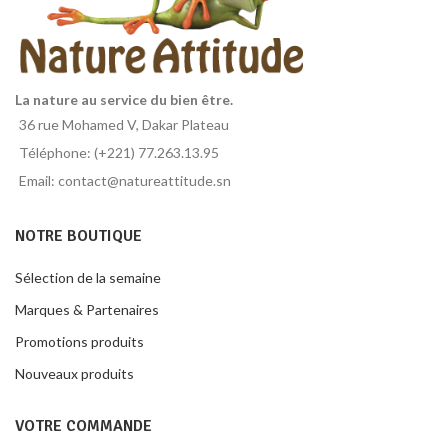
La nature au service du bien être.
36 rue Mohamed V, Dakar Plateau
Téléphone: (+221) 77.263.13.95
Email: contact@natureattitude.sn
NOTRE BOUTIQUE
Sélection de la semaine
Marques & Partenaires
Promotions produits
Nouveaux produits
VOTRE COMMANDE