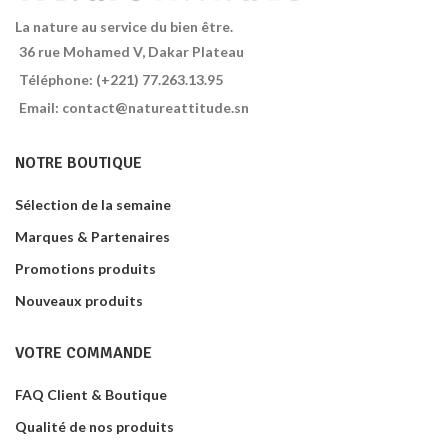
La nature au service du bien être.
36 rue Mohamed V, Dakar Plateau
Téléphone: (+221) 77.263.13.95
Email: contact@natureattitude.sn
NOTRE BOUTIQUE
Sélection de la semaine
Marques & Partenaires
Promotions produits
Nouveaux produits
VOTRE COMMANDE
FAQ Client & Boutique
Qualité de nos produits