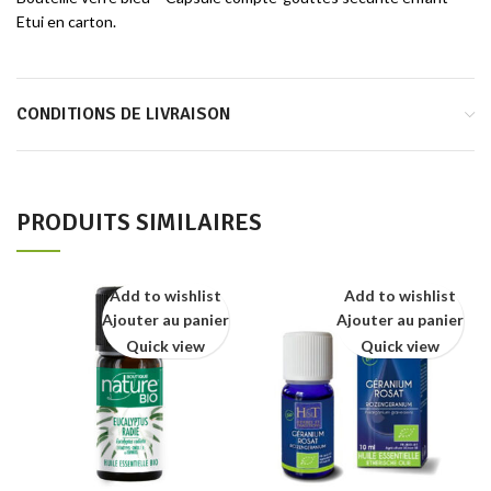
Etui en carton.
CONDITIONS DE LIVRAISON
PRODUITS SIMILAIRES
Add to wishlist
Add to wishlist
Ajouter au panier
Ajouter au panier
Quick view
Quick view