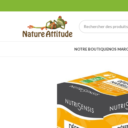
NOTRE BOUTIQUE
NOS MAR