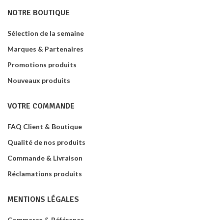
NOTRE BOUTIQUE
Sélection de la semaine
Marques & Partenaires
Promotions produits
Nouveaux produits
VOTRE COMMANDE
FAQ Client & Boutique
Qualité de nos produits
Commande & Livraison
Réclamations produits
MENTIONS LÉGALES
Commerce & Référence