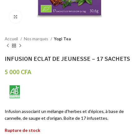
Click to enlarge
Accueil
Nos marques
Yogi Tea
INFUSION ECLAT DE JEUNESSE – 17 SACHETS
5 000
CFA
Infusion associant un mélange d’herbes et d’épices, à base de
cannelle, de sauge et d’origan. Boîte de 17 infusettes.
Rupture de stock