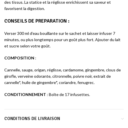
des tissus. La statice et la réglisse enrichissent sa saveur et
favorisent la digestion.
CONSEILS DE PREPARATION
:
Verser 300 ml d’eau bouillante sur le sachet et laisser infuser 7
minutes, ou plus longtemps pour un goût plus fort. Ajouter du lait
et sucre selon votre goût.
COMPOSITION
:
Cannelle, sauge, origan, réglisse, cardamome, gingembre, clous de
girofle, verveine odorante, citronnelle, poivre noir, extrait de
cannelle*, huile de gingembre*, coriandre, fenugrec.
CONDITIONNEMENT
:
Boîte de 17 infusettes.
CONDITIONS DE LIVRAISON