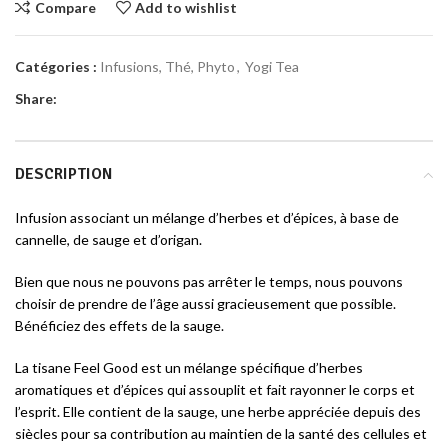
Compare
Add to wishlist
Catégories :
Infusions, Thé, Phyto
,
Yogi Tea
Share:
DESCRIPTION
Infusion associant un mélange d’herbes et d’épices, à base de
cannelle, de sauge et d’origan.
Bien que nous ne pouvons pas arrêter le temps, nous pouvons
choisir de prendre de l’âge aussi gracieusement que possible.
Bénéficiez des effets de la sauge.
La tisane Feel Good est un mélange spécifique d’herbes
aromatiques et d’épices qui assouplit et fait rayonner le corps et
l’esprit. Elle contient de la sauge, une herbe appréciée depuis des
siècles pour sa contribution au maintien de la santé des cellules et