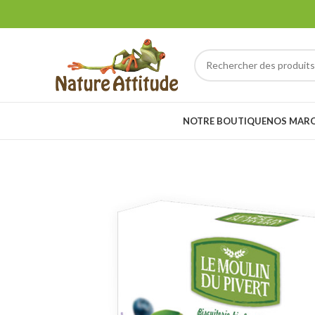
NOTRE BOUTIQUE
NOS MAR