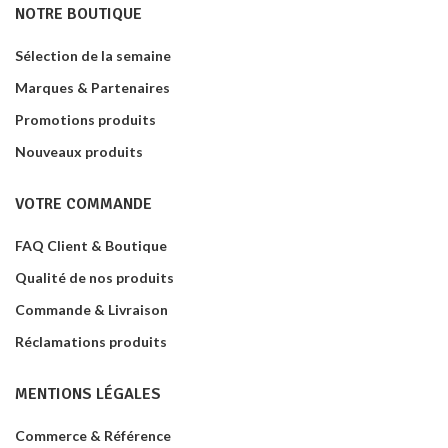
NOTRE BOUTIQUE
Sélection de la semaine
Marques & Partenaires
Promotions produits
Nouveaux produits
VOTRE COMMANDE
FAQ Client & Boutique
Qualité de nos produits
Commande & Livraison
Réclamations produits
MENTIONS LÉGALES
Commerce & Référence