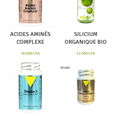
ACIDES AMINÉS
SILICIUM
COMPLEXE
ORGANIQUE BIO
30 000
CFA
15 000
CFA
ÉPUISÉ