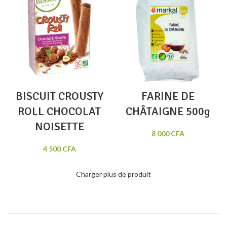
BISCUIT CROUSTY
FARINE DE
ROLL CHOCOLAT
CHÂTAIGNE 500g
NOISETTE
8 000
CFA
4 500
CFA
Charger plus de produit