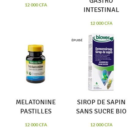
GASTRO
12 000
CFA
INTESTINAL
12 000
CFA
ÉPUISÉ
MELATONINE
SIROP DE SAPIN
PASTILLES
SANS SUCRE BIO
12 000
CFA
12 000
CFA