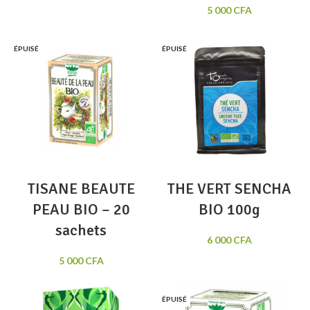
5 000
CFA
ÉPUISÉ
ÉPUISÉ
TISANE BEAUTE
THE VERT SENCHA
PEAU BIO – 20
BIO 100g
sachets
6 000
CFA
5 000
CFA
ÉPUISÉ