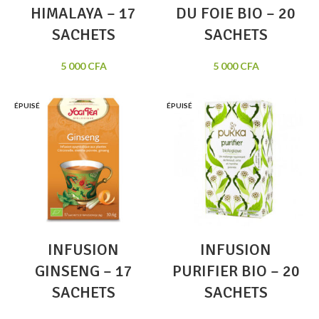
HIMALAYA – 17
DU FOIE BIO – 20
SACHETS
SACHETS
5 000
CFA
5 000
CFA
ÉPUISÉ
ÉPUISÉ
INFUSION
INFUSION
GINSENG – 17
PURIFIER BIO – 20
SACHETS
SACHETS