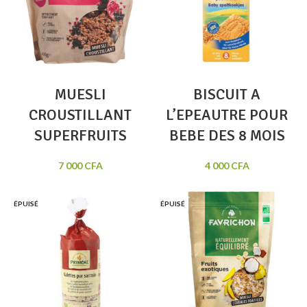
MUESLI
BISCUIT A
CROUSTILLANT
L’EPEAUTRE POUR
SUPERFRUITS
BEBE DES 8 MOIS
7 000
CFA
4 000
CFA
ÉPUISÉ
ÉPUISÉ