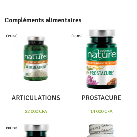
Compléments alimentaires
ÉPUISÉ
ÉPUISÉ
ARTICULATIONS
PROSTACURE
22 000
CFA
14 000
CFA
ÉPUISÉ