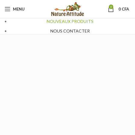
0
MENU
0
CFA
NOUVEAUX PRODUITS
NOUS CONTACTER