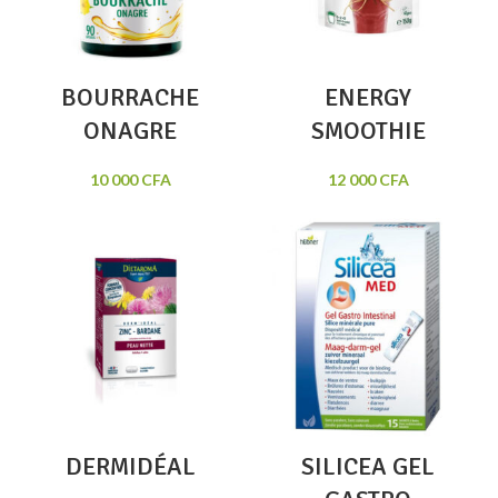
BOURRACHE
ENERGY
ONAGRE
SMOOTHIE
10 000
CFA
12 000
CFA
DERMIDÉAL
SILICEA GEL