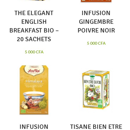
THE ELEGANT
INFUSION
ENGLISH
GINGEMBRE
BREAKFAST BIO –
POIVRE NOIR
20 SACHETS
5 000
CFA
5 000
CFA
INFUSION
TISANE BIEN ETRE