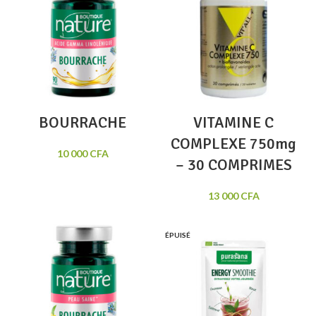
BOURRACHE
VITAMINE C
COMPLEXE 750mg
10 000
CFA
– 30 COMPRIMES
13 000
CFA
ÉPUISÉ