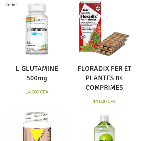
ÉPUISÉ
L-GLUTAMINE
FLORADIX FER ET
500mg
PLANTES 84
COMPRIMES
14 000
CFA
14 000
CFA