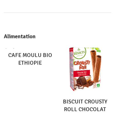
Alimentation
ÉPUISÉ
CAFE MOULU BIO
ETHIOPIE
BISCUIT CROUSTY
ROLL CHOCOLAT