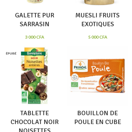
GALETTE PUR
MUESLI FRUITS
SARRASIN
EXOTIQUES
3 000
CFA
5 000
CFA
ÉPUISÉ
TABLETTE
BOUILLON DE
CHOCOLAT NOIR
POULE EN CUBE
NOISETTES