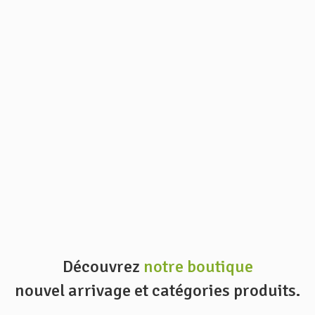
Découvrez
notre boutique
nouvel arrivage et catégories produits.